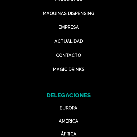
MÁQUINAS DISPENSING
EMPRESA
ACTUALIDAD
CONTACTO
MAGIC DRINKS
DELEGACIONES
EUROPA
AMÉRICA
ÁFRICA