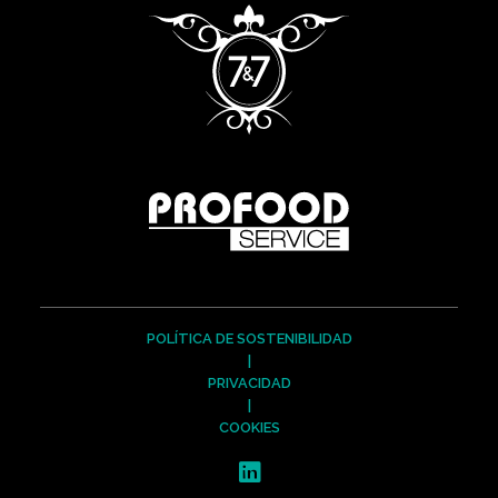
POLÍTICA DE SOSTENIBILIDAD
|
PRIVACIDAD
|
COOKIES