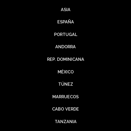
ASIA
ESPAÑA
PORTUGAL
ANDORRA
REP. DOMINICANA
MÉXICO
TÚNEZ
MARRUECOS
CABO VERDE
TANZANIA