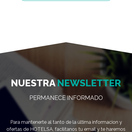
NUESTRA
NEWSLETTER
PERMANECE INFORMADO
Para mantenerte al tanto de la última informacion y
ofertas de HOTELSA, facilítanos tu email y te haremos