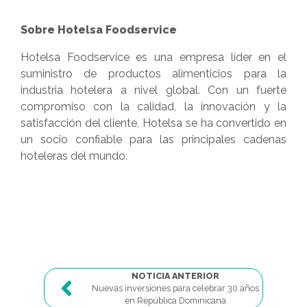
Sobre Hotelsa Foodservice
Hotelsa Foodservice es una empresa líder en el
suministro de productos alimenticios para la
industria hotelera a nivel global. Con un fuerte
compromiso con la calidad, la innovación y la
satisfacción del cliente, Hotelsa se ha convertido en
un socio confiable para las principales cadenas
hoteleras del mundo.
NOTICIA ANTERIOR
Nuevas inversiones para celebrar 30 años
en República Dominicana