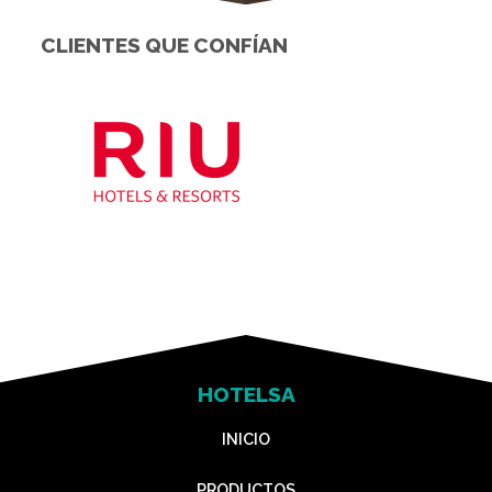
CLIENTES QUE CONFÍAN
HOTELSA
INICIO
PRODUCTOS