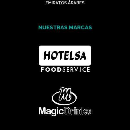
EMIRATOS ÁRABES
NUESTRAS MARCAS