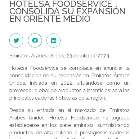
HOTELSA FOODSERVICE
CONSOLIDA SU EXPANSIÓN
EN ORIENTE MEDIO
Emiratos Árabes Unidos, 23 de julio de 2024
Hotelsa Foodservice se complace en anunciar la
consolidación de su expansión en Emiratos Árabes
Unidos, iniciada en 2022, situándose como un
proveedor global de productos alimenticios para las
principales cadenas hoteleras de la región.
Desde su entrada en el mercado de Emiratos
Árabes Unidos, Hotelsa Foodservice ha logrado
establecerse en los siete emiratos, suministrando
productos de alta calidad a prestigiosas cadenas