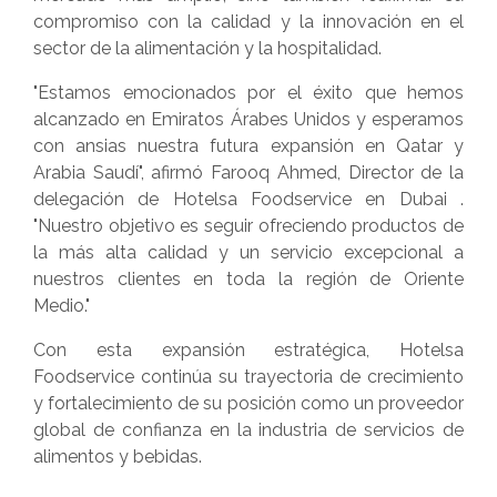
compromiso con la calidad y la innovación en el
sector de la alimentación y la hospitalidad.
"Estamos emocionados por el éxito que hemos
alcanzado en Emiratos Árabes Unidos y esperamos
con ansias nuestra futura expansión en Qatar y
Arabia Saudí", afirmó Farooq Ahmed, Director de la
delegación de Hotelsa Foodservice en Dubai .
"Nuestro objetivo es seguir ofreciendo productos de
la más alta calidad y un servicio excepcional a
nuestros clientes en toda la región de Oriente
Medio."
Con esta expansión estratégica, Hotelsa
Foodservice continúa su trayectoria de crecimiento
y fortalecimiento de su posición como un proveedor
global de confianza en la industria de servicios de
alimentos y bebidas.